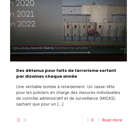
Des détenus pour faits de terrorisme sortent
par dizaines chaque année
Une véritable bombe à retardement. Un casse-tête
pour les policiers en charge des mesures individuelles
de contrôle administratif et de surveillance (MICAS),
sachant que pour un
[…]
0
0
Read more