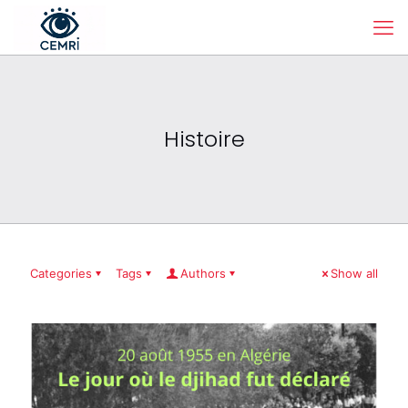
Histoire
Categories
Tags
Authors
Show all